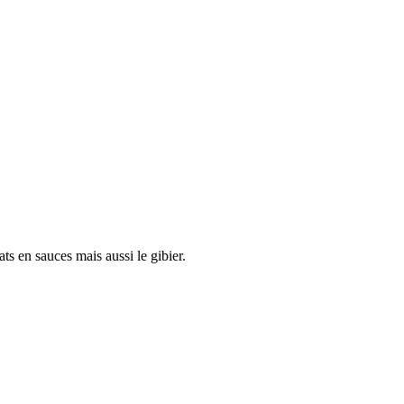
ts en sauces mais aussi le gibier.