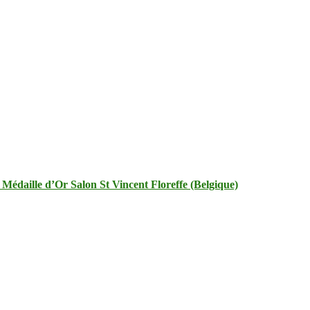
Médaille d’Or Salon St Vincent Floreffe (Belgique)