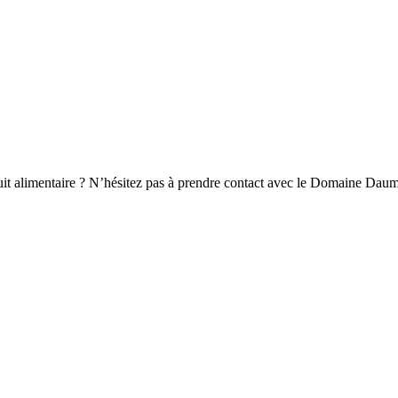
it alimentaire ? N’hésitez pas à prendre contact avec le Domaine Daum