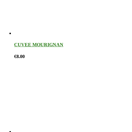
CUVEE MOURIGNAN
€
8.00