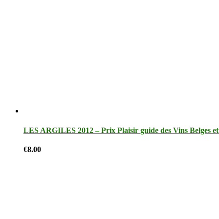
LES ARGILES 2012 – Prix Plaisir guide des Vins Belges et 
€
8.00