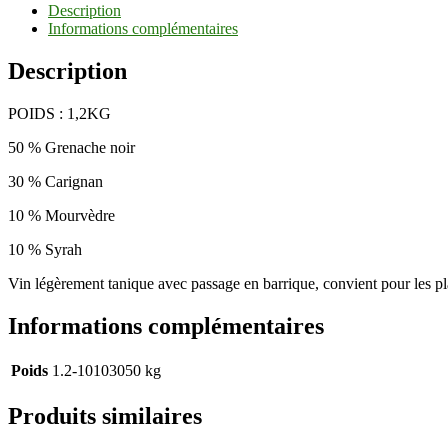
Description
Informations complémentaires
Description
POIDS : 1,2KG
50 % Grenache noir
30 % Carignan
10 % Mourvèdre
10 % Syrah
Vin légèrement tanique avec passage en barrique, convient pour les pla
Informations complémentaires
Poids
1.2-10103050 kg
Produits similaires