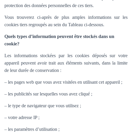
protection des données personnelles de ces tiers.
Vous trouverez ci-après de plus amples informations sur les
cookies tiers regroupés au sein du Tableau ci-dessous.
Quels types d’information peuvent être stockés dans un
cookie?
Les informations stockées par les cookies déposés sur votre
appareil peuvent avoir trait aux éléments suivants, dans la limite
de leur durée de conservation :
– les pages web que vous avez visitées en utilisant cet appareil ;
– les publicités sur lesquelles vous avez cliqué ;
– le type de navigateur que vous utilisez ;
– votre adresse IP ;
– les paramètres d’utilisation ;