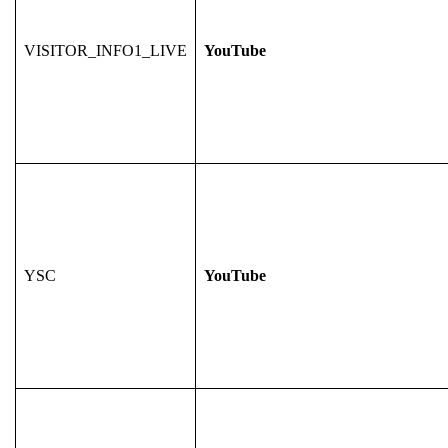
VISITOR_INFO1_LIVE
YouTube
YSC
YouTube