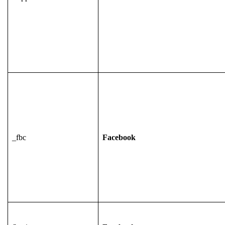
_fbc
Facebook