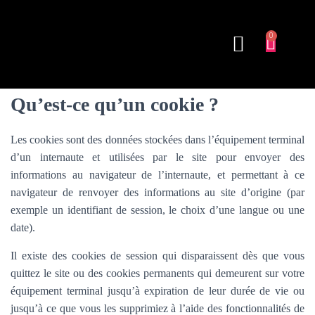
PRODUITS ALIMENTAIRES
Qu’est-ce qu’un cookie ?
Les cookies sont des données stockées dans l’équipement terminal
d’un internaute et utilisées par le site pour envoyer des
informations au navigateur de l’internaute, et permettant à ce
navigateur de renvoyer des informations au site d’origine (par
exemple un identifiant de session, le choix d’une langue ou une
date).
Il existe des cookies de session qui disparaissent dès que vous
quittez le site ou des cookies permanents qui demeurent sur votre
équipement terminal jusqu’à expiration de leur durée de vie ou
jusqu’à ce que vous les supprimiez à l’aide des fonctionnalités de