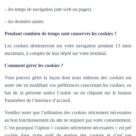
– les temps de navigation (site web ou pages)
– les données saisies
Pendant combien de temps sont conservés les cookies ?
Les cookies demeureront sur votre navigateur pendant 13 mois
maximum, à compter de leur dépôt sur votre terminal.
Comment gérer les cookies ?
Vous pouvez gérer la façon dont nous utilisons des cookies sur
notre site en modifiant vos préférences concernant les cookies, en
bas de la présente notice Cookie ou en cliquant sur le bouton
Paramétrer de l’interface d’accueil.
Veuillez noter que l’utilisation des cookies strictement nécessaires
au bon fonctionnement du site ne requiert pas votre consentement.
C’est pourquoi l’option «
cookies strictement nécessaires » est pré
cochée dans
notre outil de gestion des cookies et n’est pas