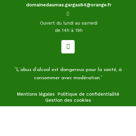
domainedaumas.gargas84@orange.fr
Ouvert du lundi au samedi
de 14h à 19h
“L’abus d’alcool est dangereux pour la santé, à
consommer avec modération.”
Mentions légales
Politique de confidentialité
Gestion des cookies