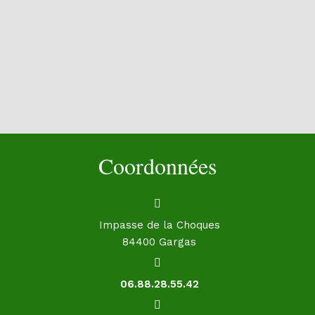
Coordonnées
Impasse de la Choques
84400 Gargas
06.88.28.55.42