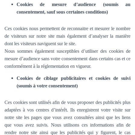
Cookies de mesure d’audience (soumis au
consentement, sauf sous certaines conditions)
Ces cookies nous permettent de reconnaitre et mesurer le nombre
de visiteurs sur notre site mais également d’analyser la manière
dont les visiteurs naviguent sur le site.
Nous sommes également susceptibles d’utiliser des cookies de
mesure d’audience sans votre consentement dans certains cas et ce
conformément à la réglementation en vigueur.
Cookies de ciblage publicitaires et cookies de suivi
(soumis à votre consentement)
Ces cookies sont utilisés afin de vous proposer des publicités plus
adaptées à vos centres d’intérêt. Ils enregistrent votre visite sur
notre site les pages que vous avez consultées ainsi que les liens
que vous avez suivis. Nous utilisons ces informations afin de
rendre notre site ainsi que les publicités qui y figurent, le cas