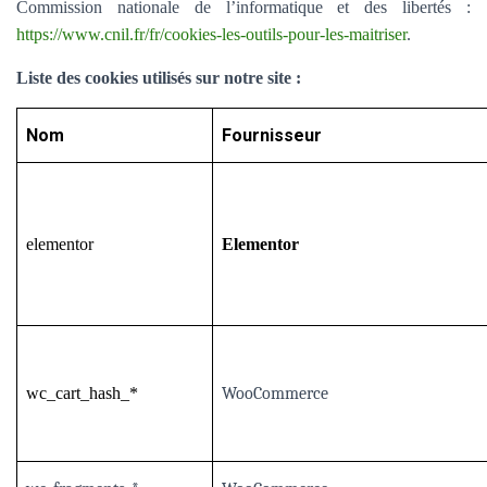
Commission nationale de l’informatique et des libertés :
https://www.cnil.fr/fr/cookies-les-outils-pour-les-maitriser
.
Liste des cookies utilisés sur notre site :
Nom
Fournisseur
elementor
Elementor
wc_cart_hash_*
WooCommerce