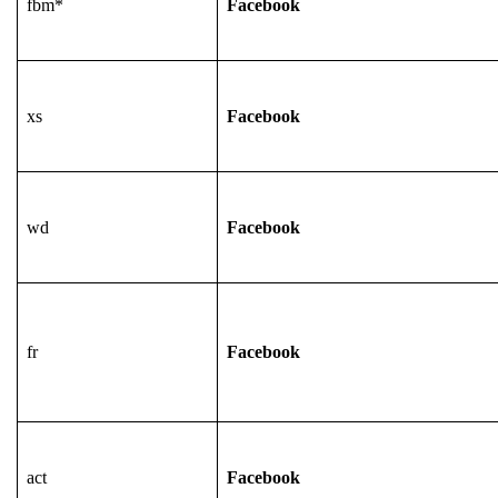
fbm*
Facebook
xs
Facebook
wd
Facebook
fr
Facebook
act
Facebook